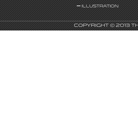
Illustration
Copyright © 2013 T