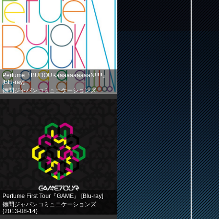
Perfume『BUDOUKaaaaaaaaaaN!!!!!』
[Blu-ray]
徳間ジャパンコミュニケーションズ
(2013-08-14)
売り上げランキング: 524
Perfume First Tour『GAME』 [Blu-ray]
徳間ジャパンコミュニケーションズ
(2013-08-14)
売り上げランキング: 758