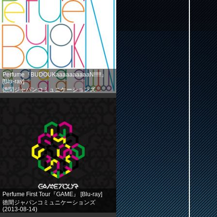
Perfume『BUDOUKaaaaaaaaaaN!!!!!』
[Blu-ray]
徳間ジャパンコミュニケーションズ
(2013-08-14)
売り上げランキング: 524
Perfume First Tour『GAME』 [Blu-ray]
徳間ジャパンコミュニケーションズ
(2013-08-14)
売り上げランキング: 758