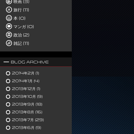
映画 (3)
旅行 (11)
本 (0)
マンガ (0)
政治 (2)
雑記 (11)
Blog Archive
2014年2月
(1)
2014年1月
(4)
2013年12月
(1)
2013年10月
(9)
2013年9月
(18)
2013年8月
(16)
2013年7月
(29)
2013年6月
(9)