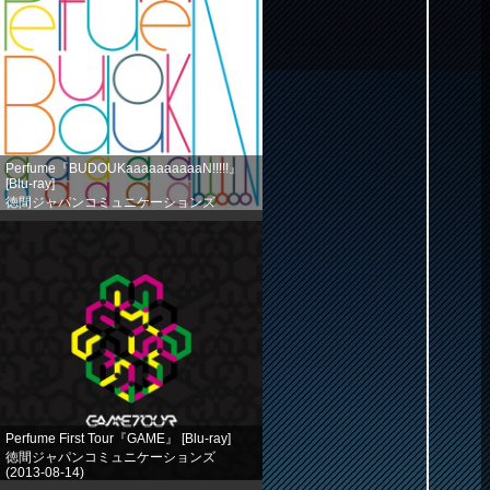
Perfume『BUDOUKaaaaaaaaaaN!!!!!』
[Blu-ray]
徳間ジャパンコミュニケーションズ
(2013-08-14)
売り上げランキング: 524
Perfume First Tour『GAME』 [Blu-ray]
徳間ジャパンコミュニケーションズ
(2013-08-14)
売り上げランキング: 758