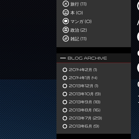
旅行 (11)
本 (0)
マンガ (0)
政治 (2)
雑記 (11)
Blog Archive
2014年2月
(1)
2014年1月
(4)
2013年12月
(1)
2013年10月
(9)
2013年9月
(18)
2013年8月
(16)
2013年7月
(29)
2013年6月
(9)