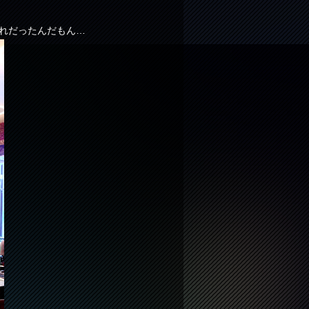
れだったんだもん…