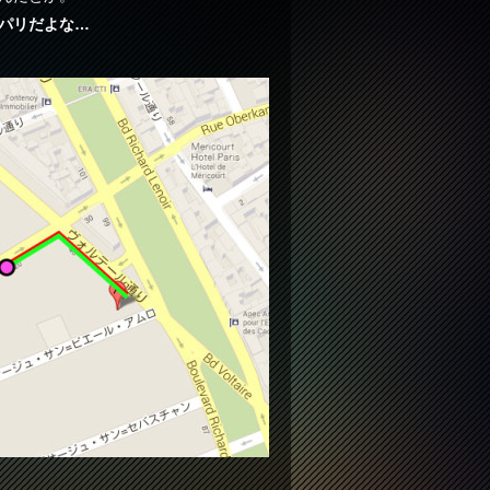
パリだよな…