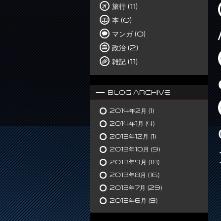
旅行 (11)
本 (0)
マンガ (0)
政治 (2)
雑記 (11)
Blog Archive
2014年2月
(1)
2014年1月
(4)
2013年12月
(1)
2013年10月
(9)
2013年9月
(18)
2013年8月
(16)
2013年7月
(29)
2013年6月
(9)