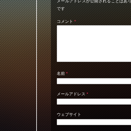
メールアドレスが公開されることはあ
です
コメント
*
名前
*
メールアドレス
*
ウェブサイト