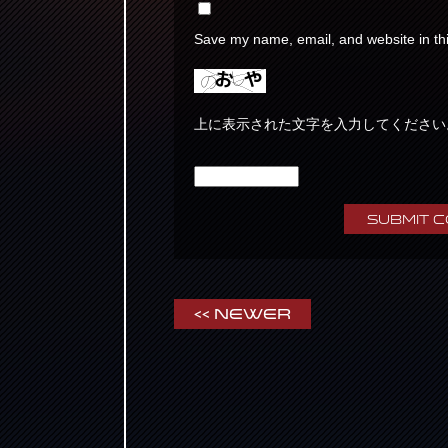
Save my name, email, and website in thi
上に表示された文字を入力してください
<< Newer