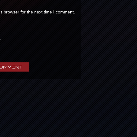
s browser for the next time I comment.
。