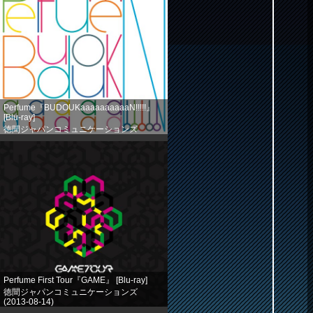
Perfume『BUDOUKaaaaaaaaaaN!!!!!』
[Blu-ray]
徳間ジャパンコミュニケーションズ
(2013-08-14)
売り上げランキング: 524
Perfume First Tour『GAME』 [Blu-ray]
徳間ジャパンコミュニケーションズ
(2013-08-14)
売り上げランキング: 758