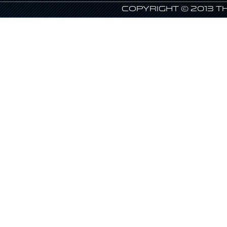
Copyright © 2013 T